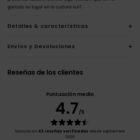
ganado su lugar en la cultura surf.
Detalles & características
Envíos y Devoluciones
Reseñas de los clientes
Puntuación media
4.7
/5
basado en
43 reseñas verificadas
desde septiembre
2025