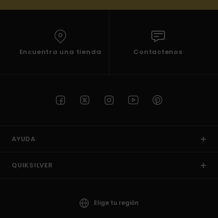
Encuentra una tienda
Contactenos
AYUDA
QUIKSILVER
Elige tu región