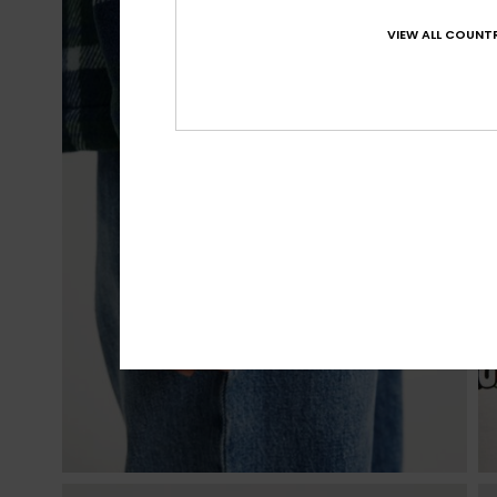
VIEW ALL COUNTR