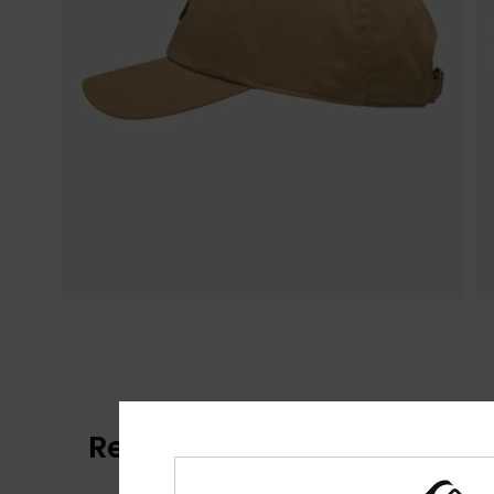
Reseñas de los clientes