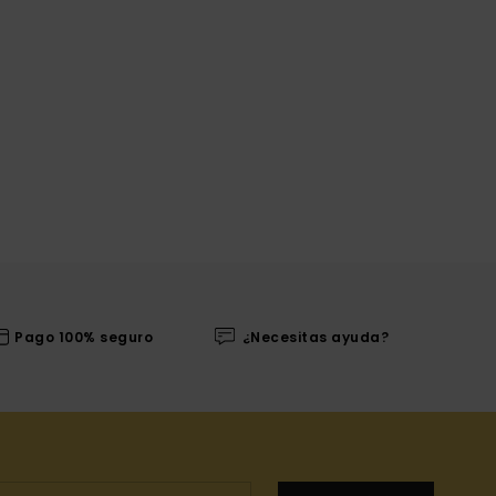
Pago 100% seguro
¿Necesitas ayuda?