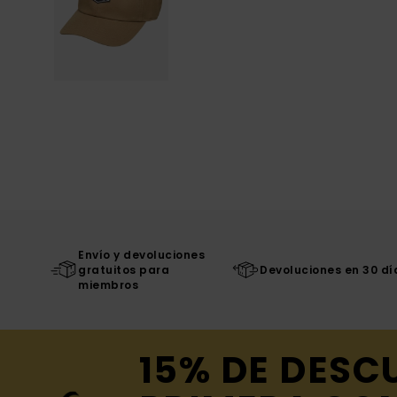
Envío y devoluciones
gratuitos para
Devoluciones en 30 dí
miembros
15% DE DESC