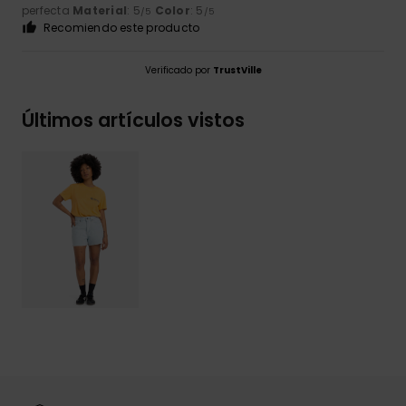
perfecta
Material
: 5
Color
: 5
/5
/5
Recomiendo este producto
Verificado por
TrustVille
Últimos artículos vistos