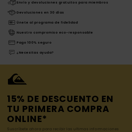
Envío y devoluciones gratuitos para miembros
Devoluciones en 30 días
Únete al programa de fidelidad
Nuestro compromiso eco-responsable
Pago 100% seguro
¿Necesitas ayuda?
15% DE DESCUENTO EN
TU PRIMERA COMPRA
ONLINE*
Suscríbete ahora para recibir las ultimas informaciones