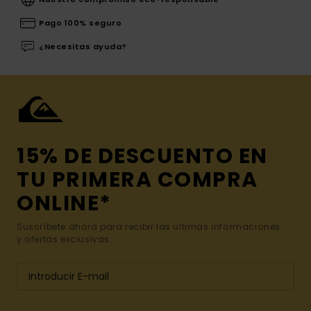
Pago 100% seguro
¿Necesitas ayuda?
15% DE DESCUENTO EN
TU PRIMERA COMPRA
ONLINE*
Suscríbete ahora para recibir las ultimas informaciones
y ofertas exclusivas.