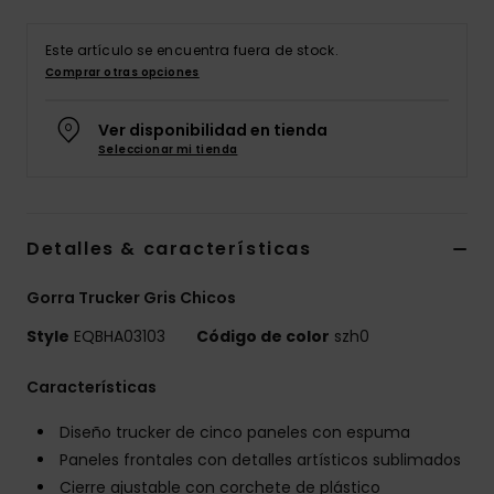
Este artículo se encuentra fuera de stock.
Comprar otras opciones
Ver disponibilidad en tienda
Seleccionar mi tienda
Detalles & características
Gorra Trucker Gris Chicos
Style
EQBHA03103
Código de color
szh0
Características
Diseño trucker de cinco paneles con espuma
Paneles frontales con detalles artísticos sublimados
Cierre ajustable con corchete de plástico