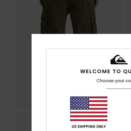
WELCOME TO QU
Choose your co
US SHIPPING ONLY