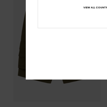
VIEW ALL COUNTR