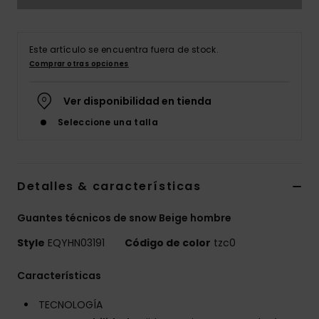
Este artículo se encuentra fuera de stock.
Comprar otras opciones
Ver disponibilidad en tienda
Seleccione una talla
Detalles & características
Guantes técnicos de snow Beige hombre
Style
EQYHN03191
Código de color
tzc0
Características
TECNOLOGÍA