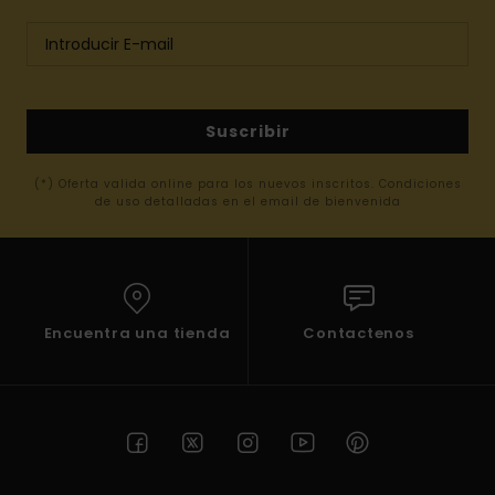
Suscribir
(*) Oferta valida online para los nuevos inscritos. Condiciones
de uso detalladas en el email de bienvenida
Encuentra una tienda
Contactenos