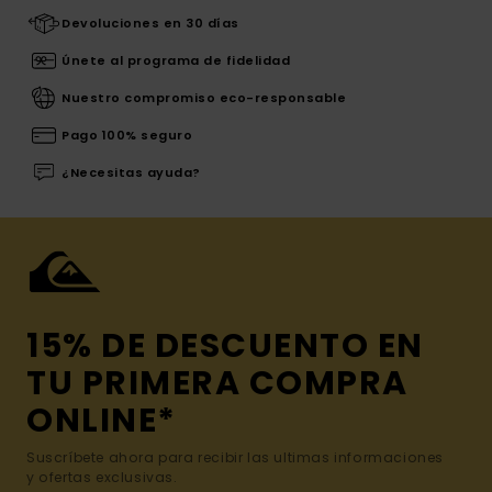
Devoluciones en 30 días
Únete al programa de fidelidad
Nuestro compromiso eco-responsable
Pago 100% seguro
¿Necesitas ayuda?
15% DE DESCUENTO EN
TU PRIMERA COMPRA
ONLINE*
Suscríbete ahora para recibir las ultimas informaciones
y ofertas exclusivas.