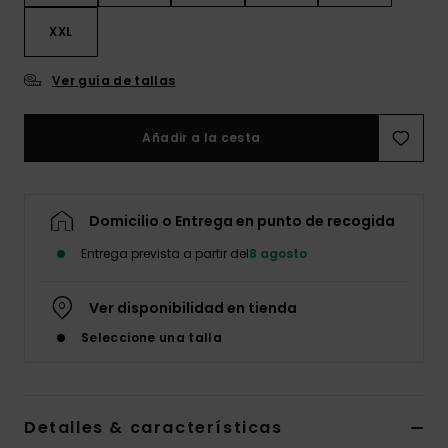
XXL
Ver guía de tallas
Añadir a la cesta
Domicilio o Entrega en punto de recogida
Entrega prevista a partir del
8 agosto
Ver disponibilidad en tienda
Seleccione una talla
Detalles & características