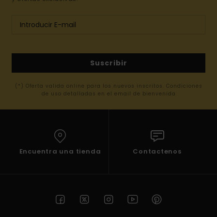
Suscribir
(*) Oferta valida online para los nuevos inscritos. Condiciones
de uso detalladas en el email de bienvenida
Encuentra una tienda
Contactenos