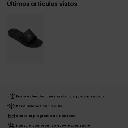
Últimos artículos vistos
Envío y devoluciones gratuitos para miembros
Devoluciones en 30 días
Únete al programa de fidelidad
Nuestro compromiso eco-responsable