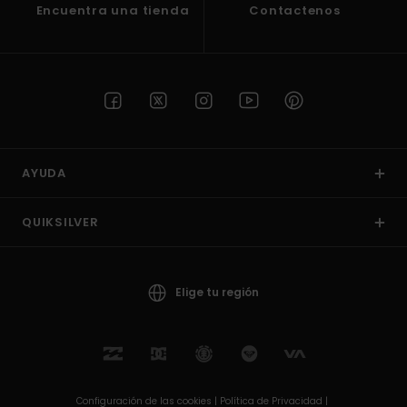
Encuentra una tienda
Contactenos
AYUDA
QUIKSILVER
Elige tu región
Configuración de las cookies |
Política de Privacidad |