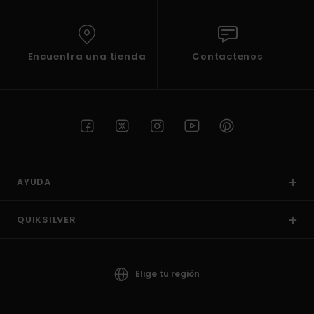
Encuentra una tienda
Contactenos
AYUDA
QUIKSILVER
Elige tu región