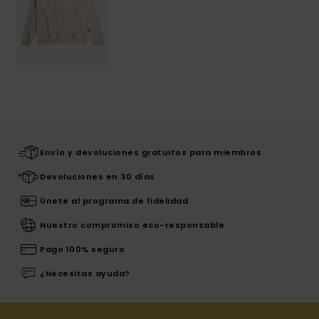
Envío y devoluciones gratuitos para miembros
Devoluciones en 30 días
Únete al programa de fidelidad
Nuestro compromiso eco-responsable
Pago 100% seguro
¿Necesitas ayuda?