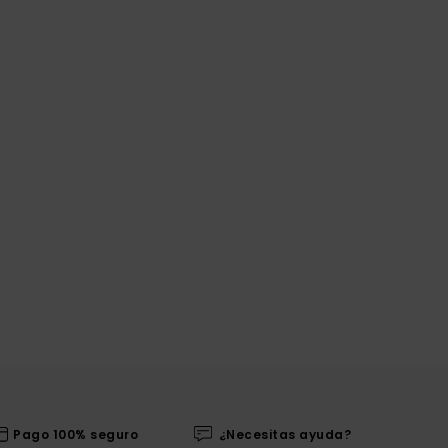
Pago 100% seguro
¿Necesitas ayuda?