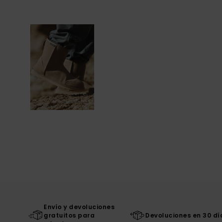
Envío y devoluciones
gratuitos para
Devoluciones en 30 dí