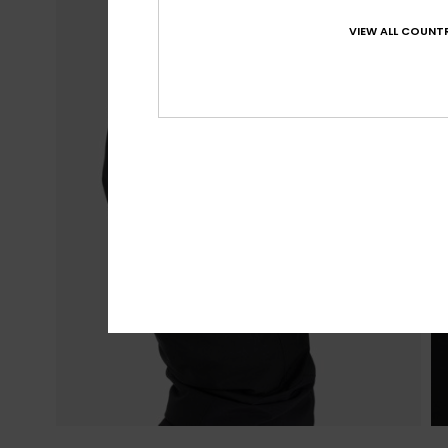
VIEW ALL COUNTR