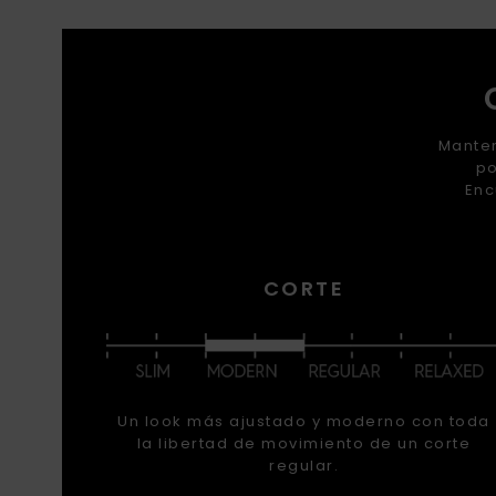
Manten
po
Enc
CORTE
Un look más ajustado y moderno con toda
la libertad de movimiento de un corte
regular.