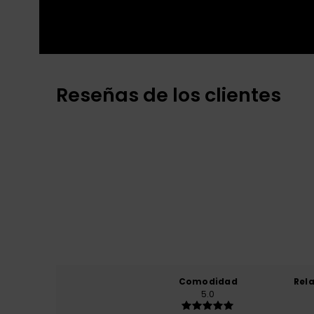
Reseñas de los clientes
Comodidad
Rel
5.0