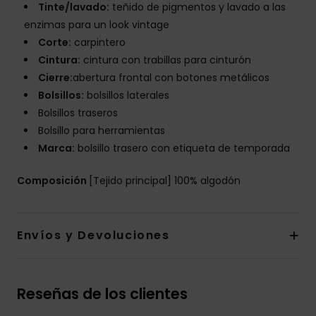
Tinte/lavado:
teñido de pigmentos y lavado a las
enzimas para un look vintage
Corte:
carpintero
Cintura:
cintura con trabillas para cinturón
Cierre:
abertura frontal con botones metálicos
Bolsillos:
bolsillos laterales
Bolsillos traseros
Bolsillo para herramientas
Marca:
bolsillo trasero con etiqueta de temporada
Composición
[Tejido principal] 100% algodón
Envíos y Devoluciones
Reseñas de los clientes