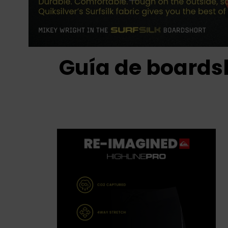
Guía de boards