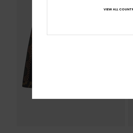
VIEW ALL COUNTR