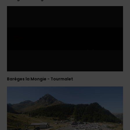
Barèges la Mongie - Tourmalet