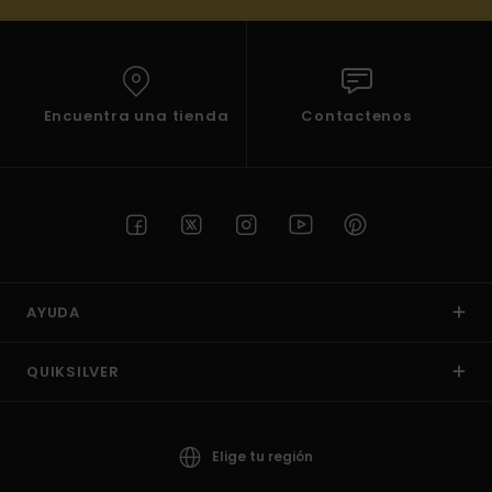
Encuentra una tienda
Contactenos
AYUDA
QUIKSILVER
Elige tu región