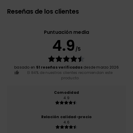
Reseñas de los clientes
Puntuación media
4.9
/5
basado en
51 reseñas verificadas
desde marzo 2026
El 84% de nuestros clientes recomiendan este
producto
Comodidad
4.9
Relación calidad-precio
4.6