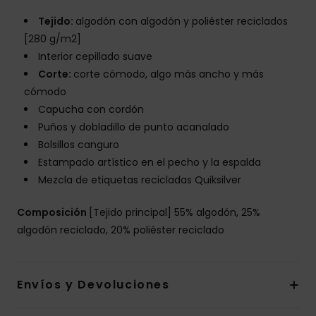
Tejido:
algodón con algodón y poliéster reciclados
[280 g/m2]
Interior cepillado suave
Corte:
corte cómodo, algo más ancho y más
cómodo
Capucha con cordón
Puños y dobladillo de punto acanalado
Bolsillos canguro
Estampado artístico en el pecho y la espalda
Mezcla de etiquetas recicladas Quiksilver
Composición
[Tejido principal] 55% algodón, 25%
algodón reciclado, 20% poliéster reciclado
Envíos y Devoluciones