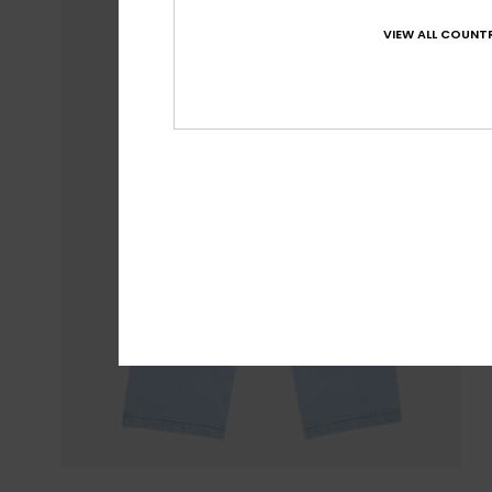
VIEW ALL COUNTR