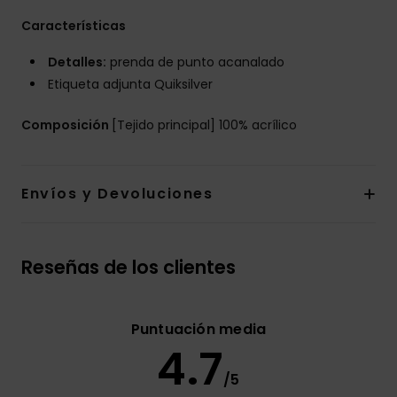
Características
Detalles:
prenda de punto acanalado
Etiqueta adjunta Quiksilver
Composición
[Tejido principal] 100% acrílico
Envíos y Devoluciones
Reseñas de los clientes
Puntuación media
4.7
/5