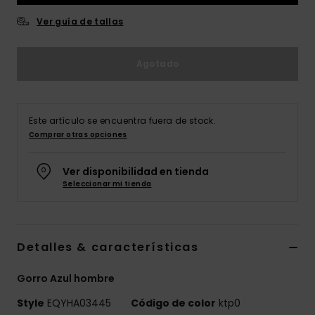
Ver guía de tallas
Agotado
Este artículo se encuentra fuera de stock.
Comprar otras opciones
Ver disponibilidad en tienda
Seleccionar mi tienda
Detalles & características
Gorro Azul hombre
Style
EQYHA03445
Código de color
ktp0