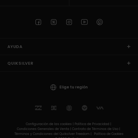
AYUDA
QUIKSILVER
Elige tu región
Configuración de las cookies |
Política de Privacidad |
Condiciones Generales de Venta |
Contrato de Términos de Uso |
Términos y Condiciones del Quiksilver Freedom |
Política de Cookies