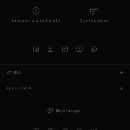
Encuentra una tienda
Contactenos
AYUDA
QUIKSILVER
Elige tu región