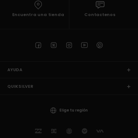
Encuentra una tienda
Contactenos
AYUDA
QUIKSILVER
Elige tu región