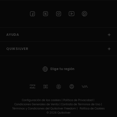
AYUDA
QUIKSILVER
Elige tu región
Configuración de las cookies |
Política de Privacidad |
Condiciones Generales de Venta |
Contrato de Términos de Uso |
Términos y Condiciones del Quiksilver Freedom |
Política de Cookies
© 2026 Quiksilver