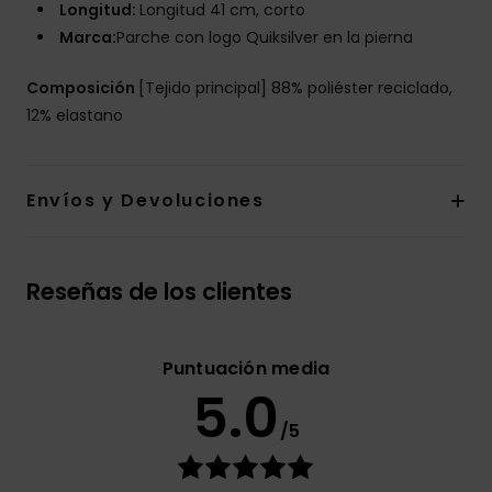
Longitud:
Longitud 41 cm, corto
Marca:
Parche con logo Quiksilver en la pierna
Composición
[Tejido principal] 88% poliéster reciclado,
12% elastano
Envíos y Devoluciones
Reseñas de los clientes
Puntuación media
5.0
/5