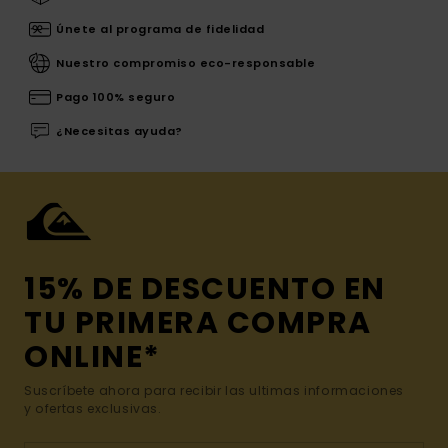
Únete al programa de fidelidad
Nuestro compromiso eco-responsable
Pago 100% seguro
¿Necesitas ayuda?
15% DE DESCUENTO EN
TU PRIMERA COMPRA
ONLINE*
Suscríbete ahora para recibir las ultimas informaciones
y ofertas exclusivas.