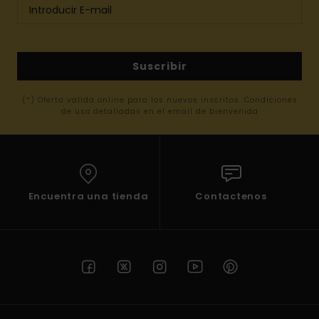
Suscribir
(*) Oferta valida online para los nuevos inscritos. Condiciones
de uso detalladas en el email de bienvenida
Encuentra una tienda
Contactenos