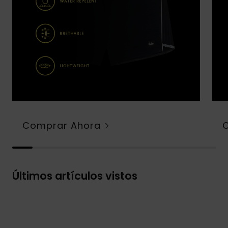
Comprar Ahora
Últimos artículos vistos