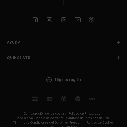
AYUDA
QUIKSILVER
Elige tu región
Configuración de las cookies |
Política de Privacidad |
Condiciones Generales de Venta |
Contrato de Términos de Uso |
Términos y Condiciones del Quiksilver Freedom |
Política de Cookies