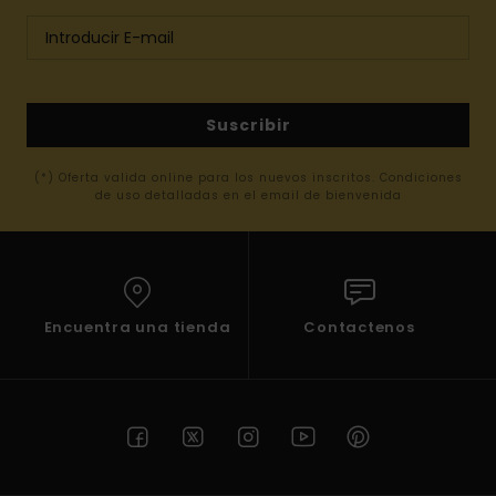
Suscribir
(*) Oferta valida online para los nuevos inscritos. Condiciones
de uso detalladas en el email de bienvenida
Encuentra una tienda
Contactenos