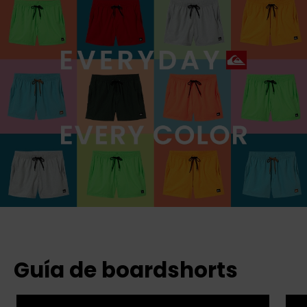
Guía de boardshorts