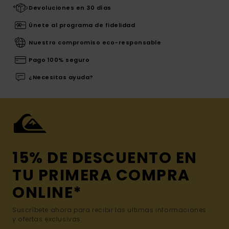
Devoluciones en 30 días
Únete al programa de fidelidad
Nuestro compromiso eco-responsable
Pago 100% seguro
¿Necesitas ayuda?
15% DE DESCUENTO EN
TU PRIMERA COMPRA
ONLINE*
Suscríbete ahora para recibir las ultimas informaciones
y ofertas exclusivas.