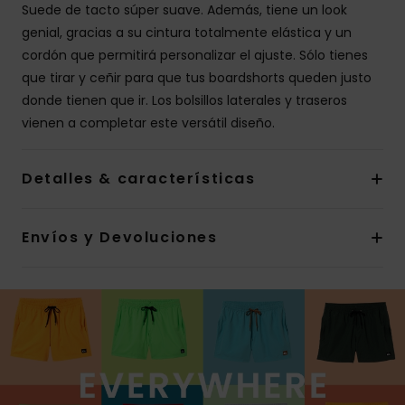
Suede de tacto súper suave. Además, tiene un look
genial, gracias a su cintura totalmente elástica y un
cordón que permitirá personalizar el ajuste. Sólo tienes
que tirar y ceñir para que tus boardshorts queden justo
donde tienen que ir. Los bolsillos laterales y traseros
vienen a completar este versátil diseño.
Detalles & características
Envíos y Devoluciones