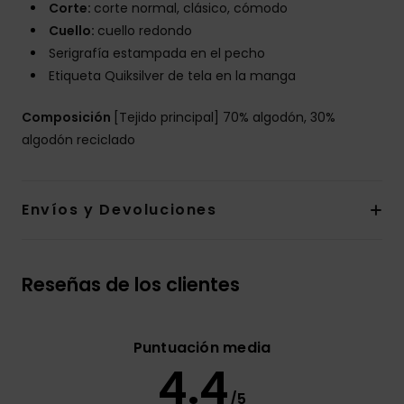
Corte:
corte normal, clásico, cómodo
Cuello:
cuello redondo
Serigrafía estampada en el pecho
Etiqueta Quiksilver de tela en la manga
Composición
[Tejido principal] 70% algodón, 30%
algodón reciclado
Envíos y Devoluciones
Reseñas de los clientes
Puntuación media
4.4
/5