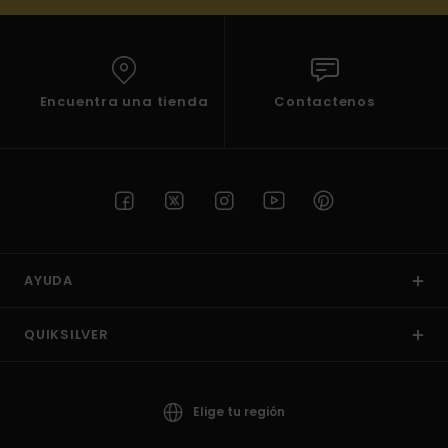
Encuentra una tienda
Contactenos
AYUDA
QUIKSILVER
Elige tu región