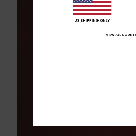
US SHIPPING ONLY
VIEW ALL COUNTR