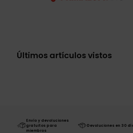
Últimos artículos vistos
Envío y devoluciones
gratuitos para
Devoluciones en 30 dí
miembros