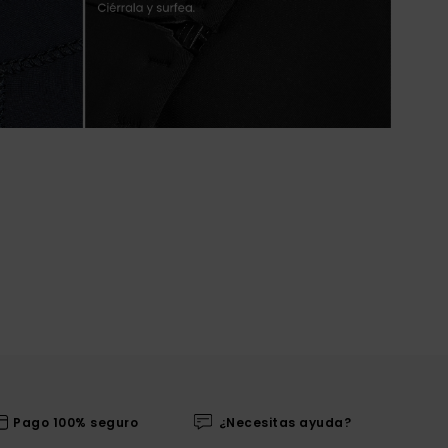
Pago 100% seguro
¿Necesitas ayuda?