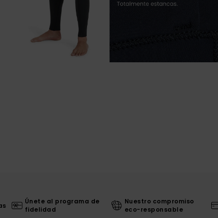
Únete al programa de
Nuestro compromiso
as
fidelidad
eco-responsable