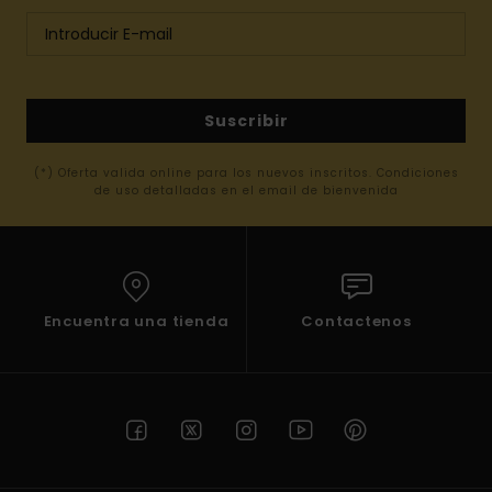
Suscribir
(*) Oferta valida online para los nuevos inscritos. Condiciones
de uso detalladas en el email de bienvenida
Encuentra una tienda
Contactenos