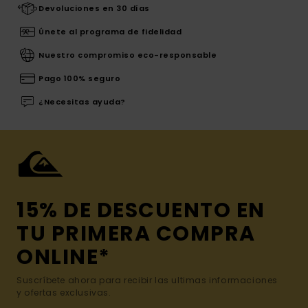
Devoluciones en 30 días
Únete al programa de fidelidad
Nuestro compromiso eco-responsable
Pago 100% seguro
¿Necesitas ayuda?
15% DE DESCUENTO EN
TU PRIMERA COMPRA
ONLINE*
Suscríbete ahora para recibir las ultimas informaciones
y ofertas exclusivas.