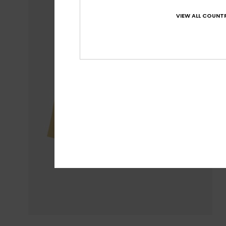
VIEW ALL COUNTR