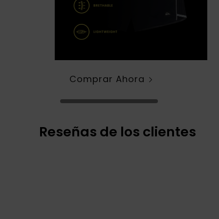
Comprar Ahora
Reseñas de los clientes