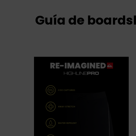
Guía de boards