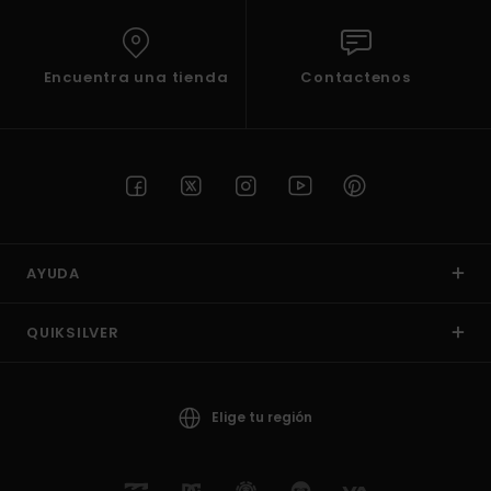
Encuentra una tienda
Contactenos
AYUDA
QUIKSILVER
Elige tu región