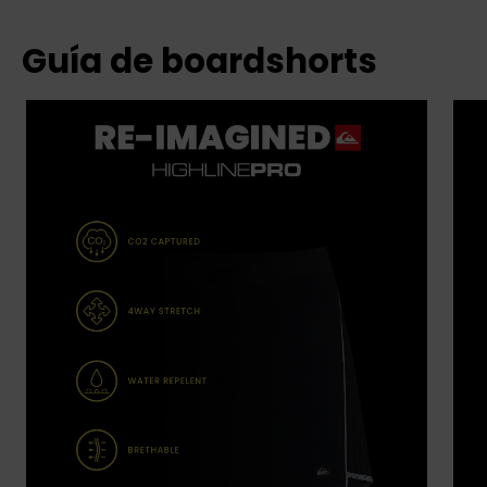
Guía de boardshorts