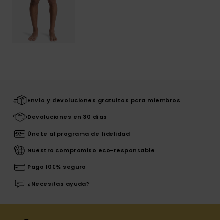
Envío y devoluciones gratuitos para miembros
Devoluciones en 30 días
Únete al programa de fidelidad
Nuestro compromiso eco-responsable
Pago 100% seguro
¿Necesitas ayuda?