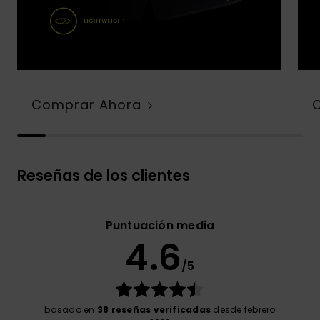
Comprar Ahora
Reseñas de los clientes
Puntuación media
4.6
/5
basado en
38 reseñas verificadas
desde febrero