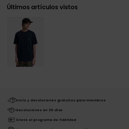
Últimos artículos vistos
Envío y devoluciones gratuitos para miembros
Devoluciones en 30 días
Únete al programa de fidelidad