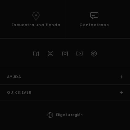
Encuentra una tienda
Contactenos
AYUDA
QUIKSILVER
Elige tu región