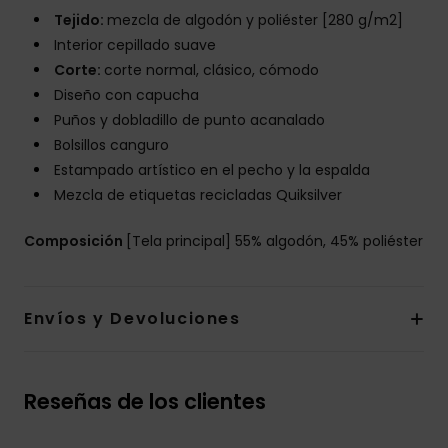
Tejido:
mezcla de algodón y poliéster [280 g/m2]
Interior cepillado suave
Corte:
corte normal, clásico, cómodo
Diseño con capucha
Puños y dobladillo de punto acanalado
Bolsillos canguro
Estampado artístico en el pecho y la espalda
Mezcla de etiquetas recicladas Quiksilver
Composición
[Tela principal] 55% algodón, 45% poliéster
Envíos y Devoluciones
Reseñas de los clientes