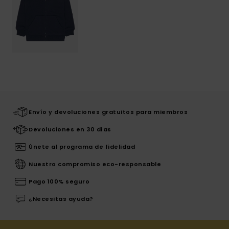
Envío y devoluciones gratuitos para miembros
Devoluciones en 30 días
Únete al programa de fidelidad
Nuestro compromiso eco-responsable
Pago 100% seguro
¿Necesitas ayuda?