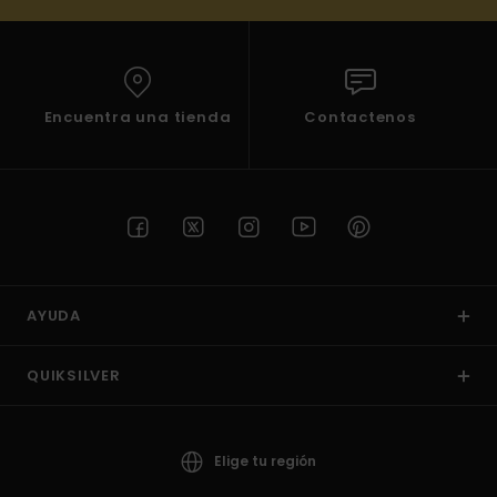
Encuentra una tienda
Contactenos
AYUDA
QUIKSILVER
Elige tu región