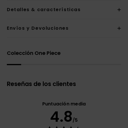
Detalles & características
Envíos y Devoluciones
Colección One Piece
Reseñas de los clientes
Puntuación media
4.8
/5