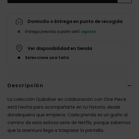
Domicilio o Entrega en punto de recogida
Entrega prevista a partir del
11 agosto
Ver disponibilidad en tienda
Seleccione una talla
Descripción
La colección Quiksilver en colaboración con One Piece
está hecha para acompañarte en tu historia, desde
dondequiera que empiece. Cada prenda es un guiño al
camino de esta exitosa serie de Netflix, porque sabemos
que la aventura llega a traspasar la pantalla.