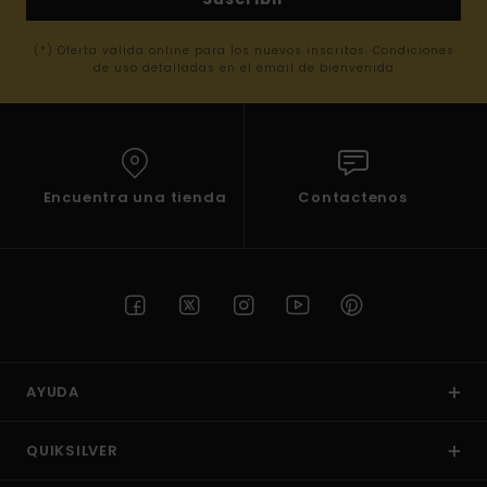
(*) Oferta valida online para los nuevos inscritos. Condiciones
de uso detalladas en el email de bienvenida
Encuentra una tienda
Contactenos
AYUDA
QUIKSILVER