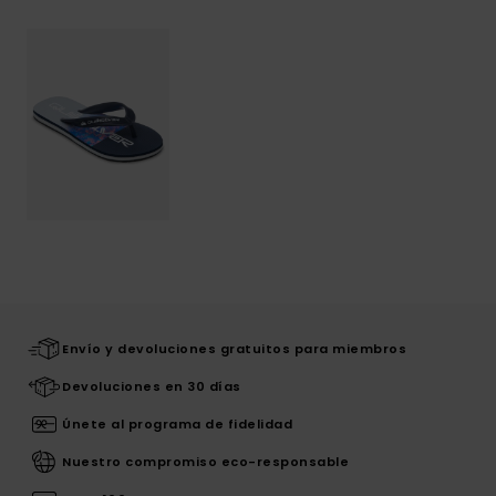
Envío y devoluciones gratuitos para miembros
Devoluciones en 30 días
Únete al programa de fidelidad
Nuestro compromiso eco-responsable