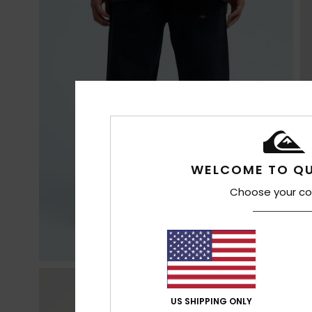
WELCOME TO QU
Choose your co
US SHIPPING ONLY