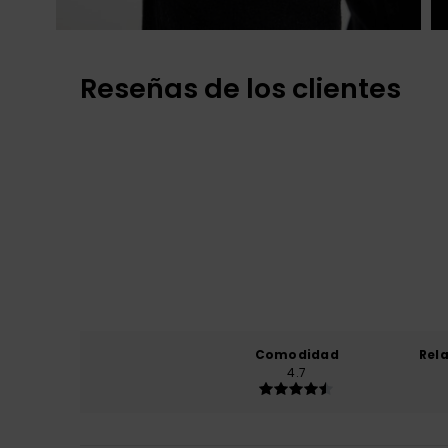
Reseñas de los clientes
Comodidad
Rel
4.7