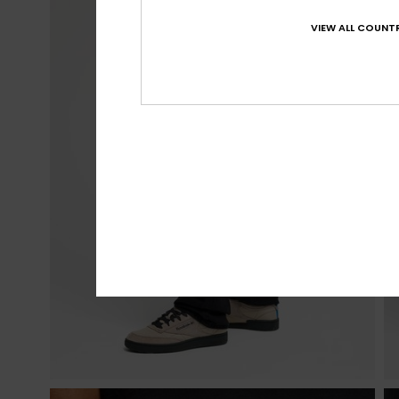
VIEW ALL COUNTR