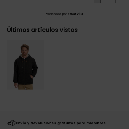
Verificado por
TrustVille
Últimos artículos vistos
Envío y devoluciones gratuitos para miembros