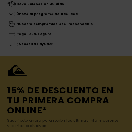
Devoluciones en 30 días
Únete al programa de fidelidad
Nuestro compromiso eco-responsable
Pago 100% seguro
¿Necesitas ayuda?
15% DE DESCUENTO EN
TU PRIMERA COMPRA
ONLINE*
Suscríbete ahora para recibir las ultimas informaciones
y ofertas exclusivas.