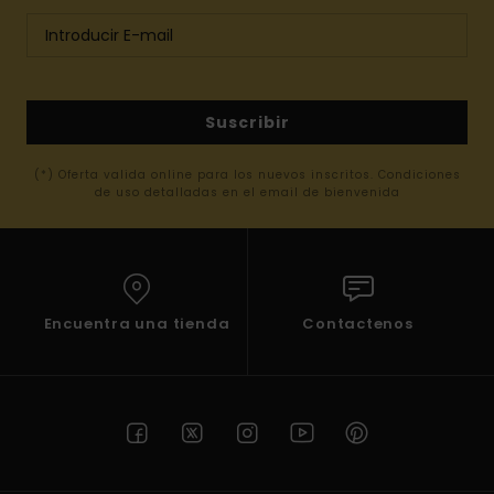
Suscribir
(*) Oferta valida online para los nuevos inscritos. Condiciones
de uso detalladas en el email de bienvenida
Encuentra una tienda
Contactenos