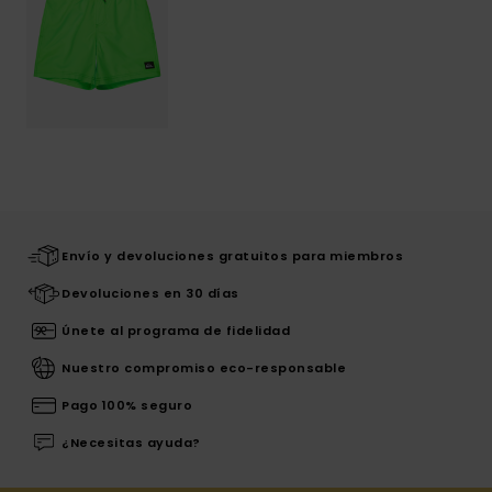
Envío y devoluciones gratuitos para miembros
Devoluciones en 30 días
Únete al programa de fidelidad
Nuestro compromiso eco-responsable
Pago 100% seguro
¿Necesitas ayuda?