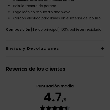
Bolsillo trasero de parche
Logo icónico mountain and wave
Cordón elástico para llaves en el interior del bolsillo
Composición
[Tejido principal] 100% poliéster reciclado
Envíos y Devoluciones
Reseñas de los clientes
Puntuación media
4.7
/5