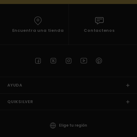
Encuentra una tienda
Contactenos
AYUDA
QUIKSILVER
Elige tu región