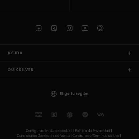
AYUDA
QUIKSILVER
Elige tu región
Configuración de las cookies |
Política de Privacidad |
Condiciones Generales de Venta |
Contrato de Términos de Uso |