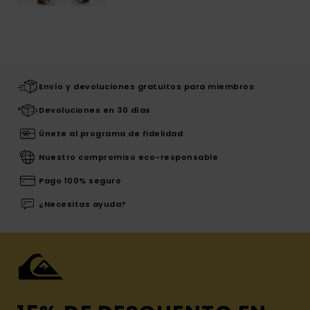
Envío y devoluciones gratuitos para miembros
Devoluciones en 30 días
Únete al programa de fidelidad
Nuestro compromiso eco-responsable
Pago 100% seguro
¿Necesitas ayuda?