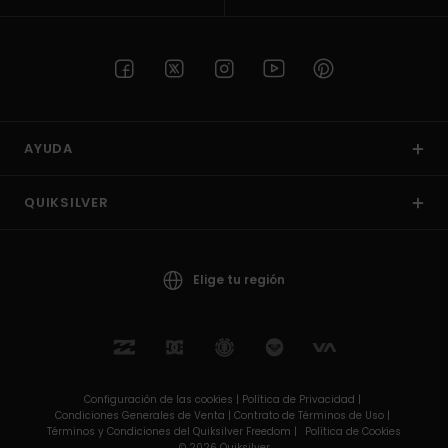
AYUDA
QUIKSILVER
Elige tu región
Configuración de las cookies |
Política de Privacidad |
Condiciones Generales de Venta |
Contrato de Términos de Uso |
Términos y Condiciones del Quiksilver Freedom |
Política de Cookies
© 2026 Quiksilver