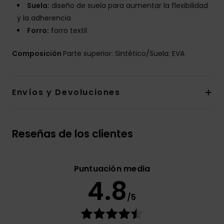
Suela:
diseño de suela para aumentar la flexibilidad
y la adherencia
Forro:
forro textil
Composición
Parte superior: Sintético/Suela: EVA
Envíos y Devoluciones
Reseñas de los clientes
Puntuación media
4.8
/5