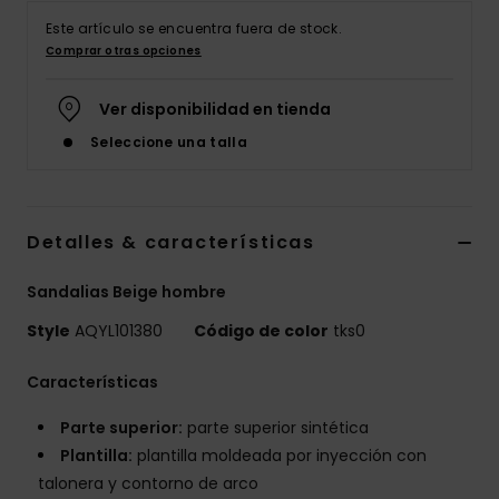
Este artículo se encuentra fuera de stock.
Comprar otras opciones
Ver disponibilidad en tienda
Seleccione una talla
Detalles & características
Sandalias Beige hombre
Style
AQYL101380
Código de color
tks0
Características
Parte superior:
parte superior sintética
Plantilla:
plantilla moldeada por inyección con
talonera y contorno de arco