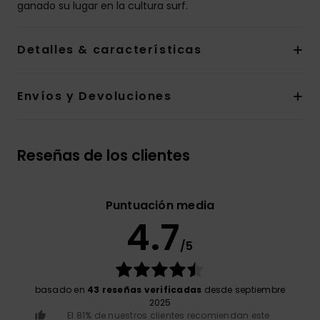
ganado su lugar en la cultura surf.
Detalles & características
Envíos y Devoluciones
Reseñas de los clientes
Puntuación media
4.7
/5
basado en
43 reseñas verificadas
desde septiembre
2025
El 81% de nuestros clientes recomiendan este