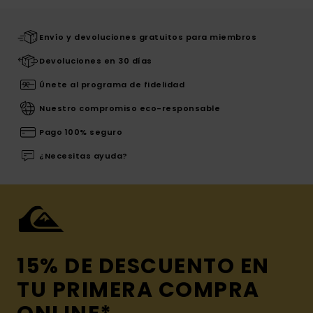
Envío y devoluciones gratuitos para miembros
Devoluciones en 30 días
Únete al programa de fidelidad
Nuestro compromiso eco-responsable
Pago 100% seguro
¿Necesitas ayuda?
15% DE DESCUENTO EN
TU PRIMERA COMPRA