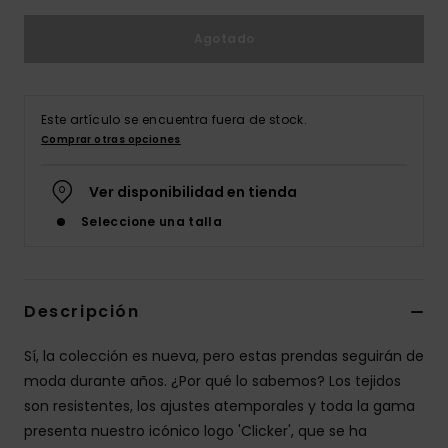
Agotado
Este artículo se encuentra fuera de stock.
Comprar otras opciones
Ver disponibilidad en tienda
Seleccione una talla
Descripción
Sí, la colección es nueva, pero estas prendas seguirán de
moda durante años. ¿Por qué lo sabemos? Los tejidos
son resistentes, los ajustes atemporales y toda la gama
presenta nuestro icónico logo 'Clicker', que se ha