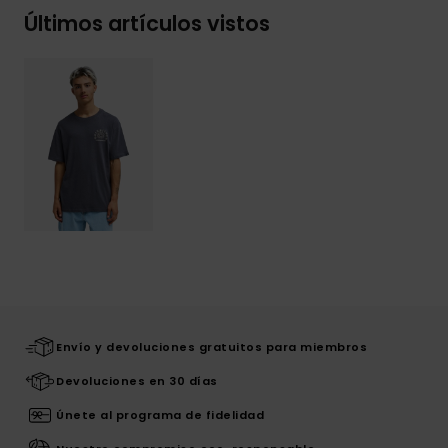
Últimos artículos vistos
Envío y devoluciones gratuitos para miembros
Devoluciones en 30 días
Únete al programa de fidelidad