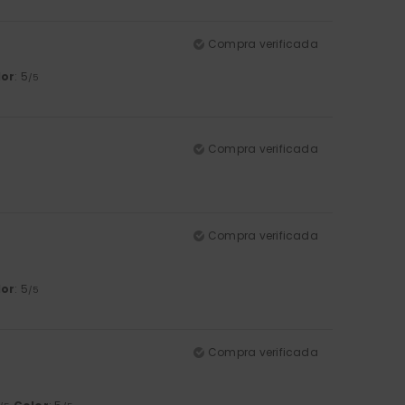
Compra verificada
lor
: 5
/5
Compra verificada
Compra verificada
lor
: 5
/5
Compra verificada