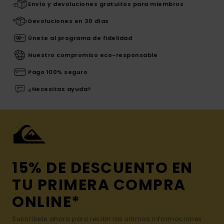
Envío y devoluciones gratuitos para miembros
Devoluciones en 30 días
Únete al programa de fidelidad
Nuestro compromiso eco-responsable
Pago 100% seguro
¿Necesitas ayuda?
15% DE DESCUENTO EN
TU PRIMERA COMPRA
ONLINE*
Suscríbete ahora para recibir las ultimas informaciones