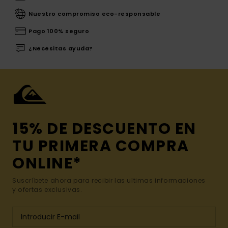
Nuestro compromiso eco-responsable
Pago 100% seguro
¿Necesitas ayuda?
15% DE DESCUENTO EN
TU PRIMERA COMPRA
ONLINE*
Suscríbete ahora para recibir las ultimas informaciones
y ofertas exclusivas.