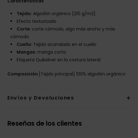
Características
Tejido:
Algodón orgánico [210 g/m2]
Efecto texturizado
Corte:
corte cómodo, algo más ancho y más
cómodo
Cuello:
Tejido acanalado en el cuello
Mangas:
manga corta
Etiqueta Quiksilver en la costura lateral
Composición
[Tejido principal] 100% algodón orgánico
Envíos y Devoluciones
Reseñas de los clientes