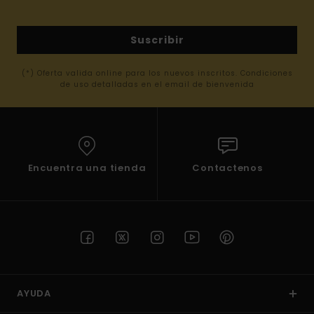
Suscribir
(*) Oferta valida online para los nuevos inscritos. Condiciones
de uso detalladas en el email de bienvenida
Encuentra una tienda
Contactenos
AYUDA