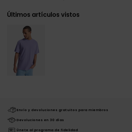
Últimos artículos vistos
Envío y devoluciones gratuitos para miembros
Devoluciones en 30 días
Únete al programa de fidelidad